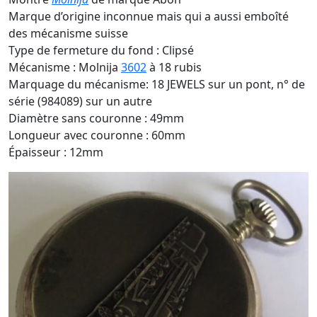
Marque d’origine inconnue mais qui a aussi emboîté
des mécanisme suisse
Type de fermeture du fond : Clipsé
Mécanisme : Molnija
3602
à 18 rubis
Marquage du mécanisme: 18 JEWELS sur un pont, n° de
série (984089) sur un autre
Diamètre sans couronne : 49mm
Longueur avec couronne : 60mm
Épaisseur : 12mm