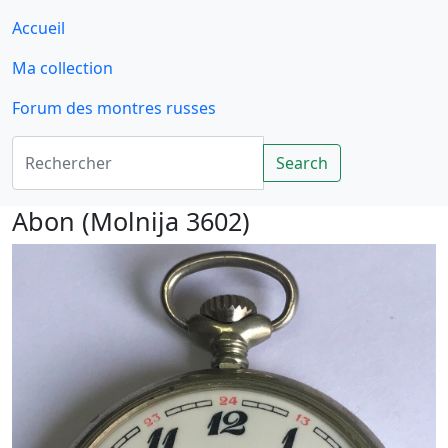
Accueil
Ma collection
Forum des montres russes
Rechercher
Search
Abon (Molnija 3602)