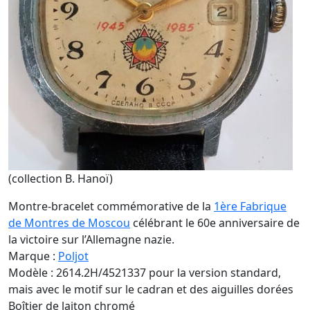
(collection B. Hanoï)
Montre-bracelet commémorative de la
1ère Fabrique
de Montres de Moscou
célébrant le 60e anniversaire de
la victoire sur l’Allemagne nazie.
Marque :
Poljot
Modèle : 2614.2H/4521337 pour la version standard,
mais avec le motif sur le cadran et des aiguilles dorées
Boîtier de laiton chromé