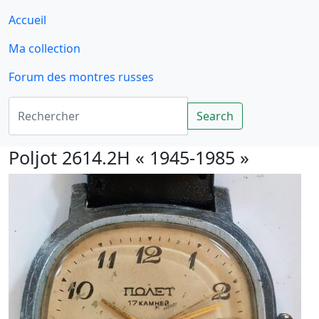
Accueil
Ma collection
Forum des montres russes
Rechercher
Search
Poljot 2614.2H « 1945-1985 »