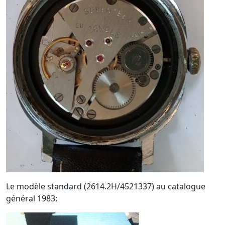
Le modèle standard (2614.2H/4521337) au catalogue
général 1983: