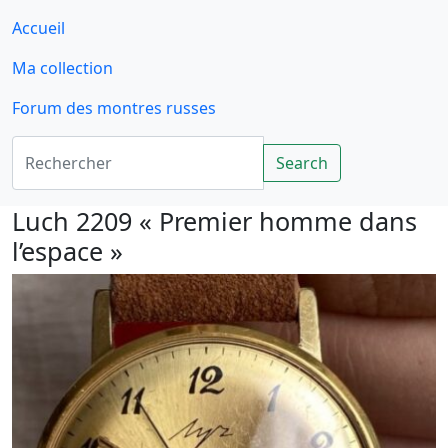
Accueil
Ma collection
Forum des montres russes
Rechercher
Search
Luch 2209 « Premier homme dans
l’espace »