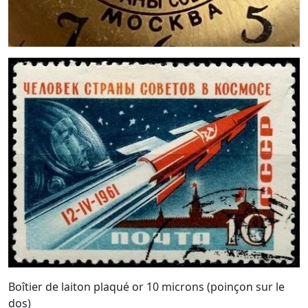
Boîtier de laiton plaqué or 10 microns (poinçon sur le
dos)