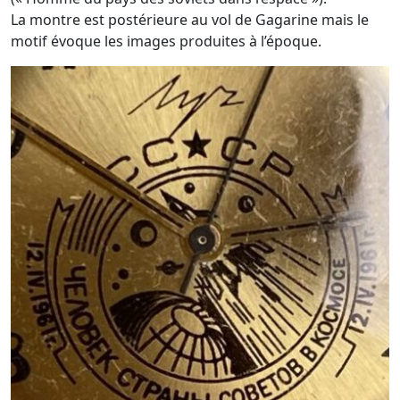
La montre est postérieure au vol de Gagarine mais le
motif évoque les images produites à l’époque.