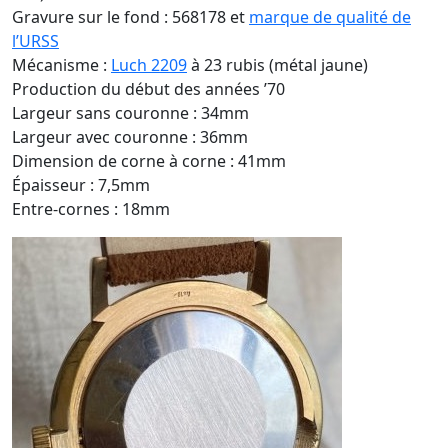
Gravure sur le fond : 568178 et
marque de qualité de
l’URSS
Mécanisme :
Luch 2209
à 23 rubis (métal jaune)
Production du début des années ’70
Largeur sans couronne : 34mm
Largeur avec couronne : 36mm
Dimension de corne à corne : 41mm
Épaisseur : 7,5mm
Entre-cornes : 18mm