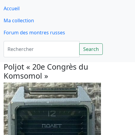
Accueil
Ma collection
Forum des montres russes
Rechercher
Search
Poljot « 20e Congrès du
Komsomol »