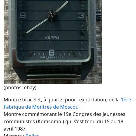
(photos: ebay)
Montre bracelet, à quartz, pour l’exportation, de la
1ère
Fabrique de Montres de Moscou
Montre commémorant le 19e Congrès des Jeunesses
communistes (Komsomol) qui s’est tenu du 15 au 18
avril 1987.