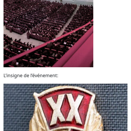
L’insigne de l’événement: