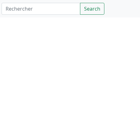
Rechercher
Search