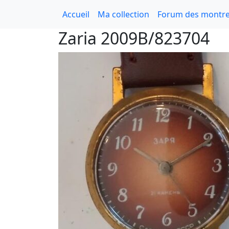
Accueil
Ma collection
Forum des montre
Zaria 2009B/823704