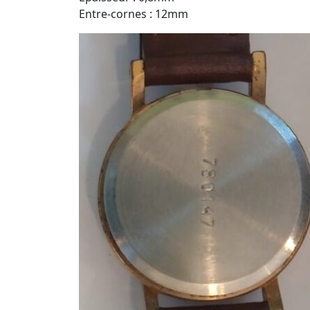
Entre-cornes : 12mm