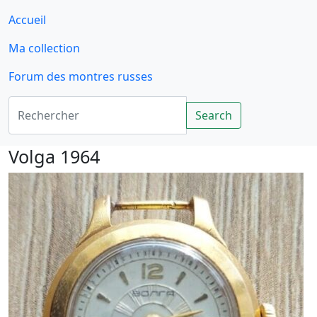
Accueil
Ma collection
Forum des montres russes
Rechercher
Search
Volga 1964