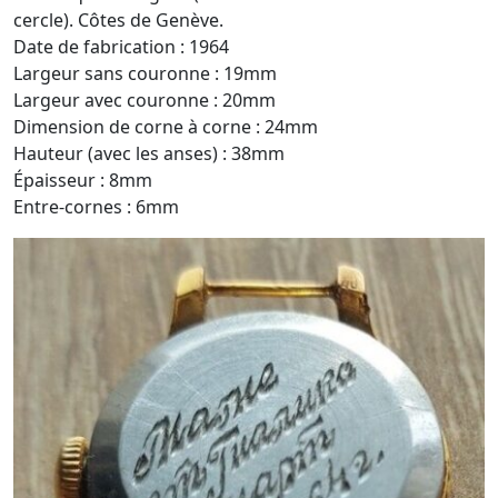
cercle). Côtes de Genève.
Date de fabrication : 1964
Largeur sans couronne : 19mm
Largeur avec couronne : 20mm
Dimension de corne à corne : 24mm
Hauteur (avec les anses) : 38mm
Épaisseur : 8mm
Entre-cornes : 6mm