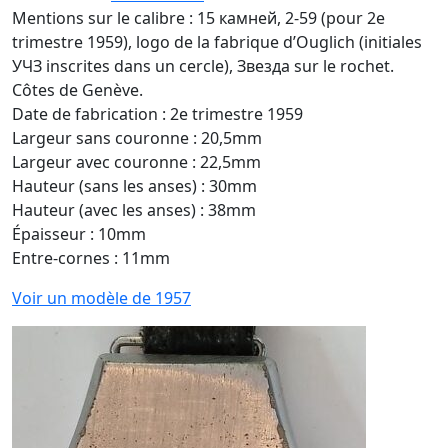
Mentions sur le calibre : 15 камней, 2-59 (pour 2e
trimestre 1959), logo de la fabrique d’Ouglich (initiales
УЧЗ inscrites dans un cercle), Звезда sur le rochet.
Côtes de Genève.
Date de fabrication : 2e trimestre 1959
Largeur sans couronne : 20,5mm
Largeur avec couronne : 22,5mm
Hauteur (sans les anses) : 30mm
Hauteur (avec les anses) : 38mm
Épaisseur : 10mm
Entre-cornes : 11mm
Voir un modèle de 1957