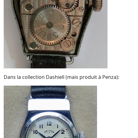
Dans la collection Dashiell (mais produit à Penza):