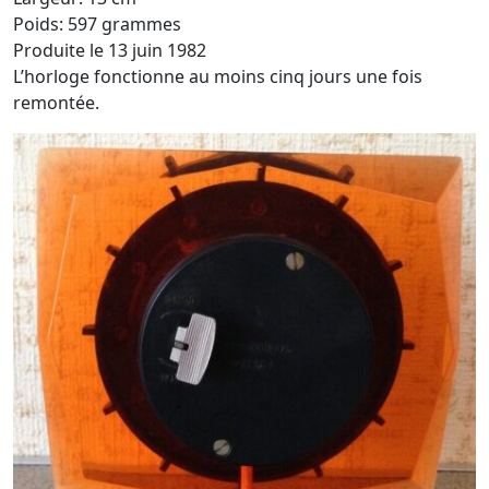
Poids: 597 grammes
Produite le 13 juin 1982
L’horloge fonctionne au moins cinq jours une fois
remontée.