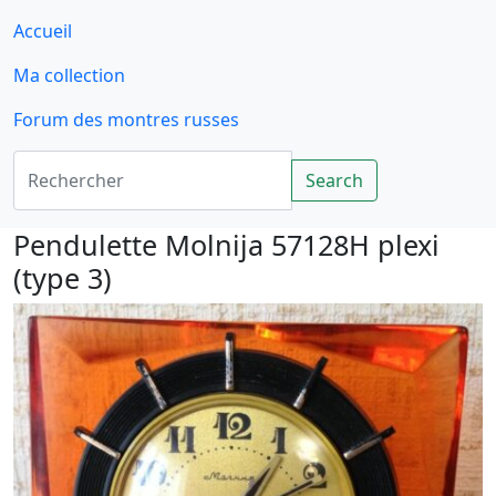
Accueil
Ma collection
Forum des montres russes
Rechercher
Search
Pendulette Molnija 57128H plexi
(type 3)