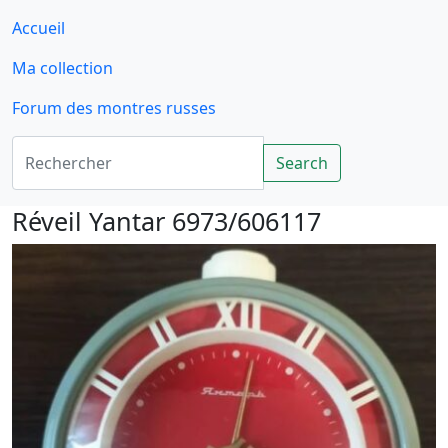
Accueil
Ma collection
Forum des montres russes
Rechercher
Search
Réveil Yantar 6973/606117