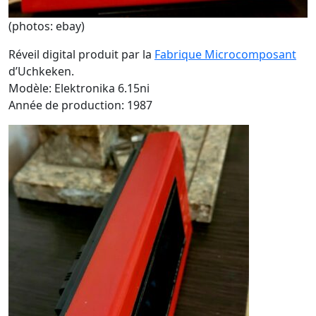
(photos: ebay)
Réveil digital produit par la
Fabrique Microcomposant
d’Uchkeken.
Modèle: Elektronika 6.15ni
Année de production: 1987