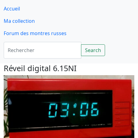
Accueil
Ma collection
Forum des montres russes
Rechercher
Search
Réveil digital 6.15NI