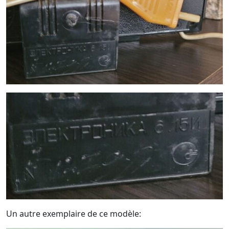
Un autre exemplaire de ce modèle: