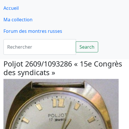
Accueil
Ma collection
Forum des montres russes
Rechercher
Search
Poljot 2609/1093286 « 15e Congrès
des syndicats »