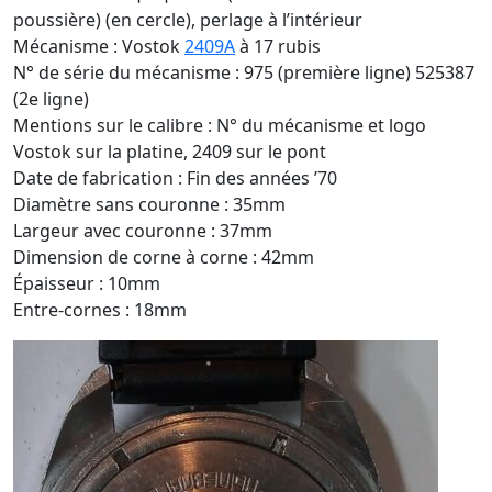
poussière) (en cercle), perlage à l’intérieur
Mécanisme : Vostok
2409A
à 17 rubis
N° de série du mécanisme : 975 (première ligne) 525387
(2e ligne)
Mentions sur le calibre : N° du mécanisme et logo
Vostok sur la platine, 2409 sur le pont
Date de fabrication : Fin des années ’70
Diamètre sans couronne : 35mm
Largeur avec couronne : 37mm
Dimension de corne à corne : 42mm
Épaisseur : 10mm
Entre-cornes : 18mm