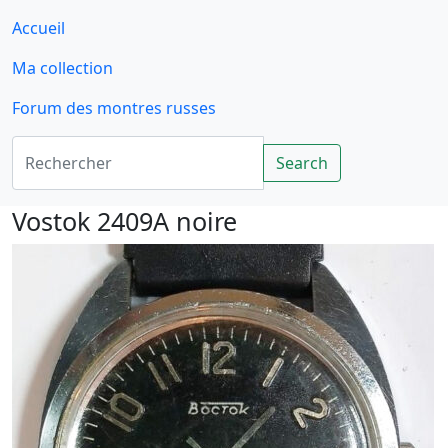
Accueil
Ma collection
Forum des montres russes
Rechercher
Search
Vostok 2409A noire