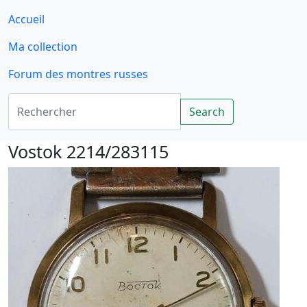
Accueil
Ma collection
Forum des montres russes
Rechercher
Search
Vostok 2214/283115