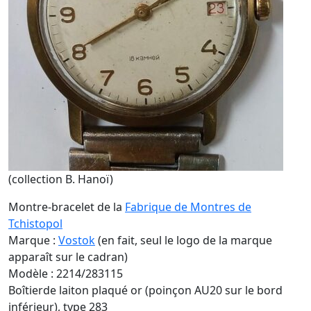
(collection B. Hanoï)
Montre-bracelet de la
Fabrique de Montres de
Tchistopol
Marque :
Vostok
(en fait, seul le logo de la marque
apparaît sur le cadran)
Modèle : 2214/283115
Boîtierde laiton plaqué or (poinçon AU20 sur le bord
inférieur), type 283