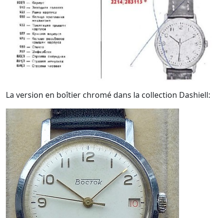
La version en boîtier chromé dans la collection Dashiell: