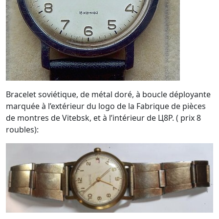
Bracelet soviétique, de métal doré, à boucle déployante
marquée à l’extérieur du logo de la Fabrique de pièces
de montres de Vitebsk, et à l’intérieur de Ц8P. ( prix 8
roubles):