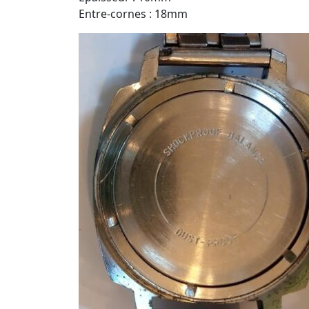
Entre-cornes : 18mm