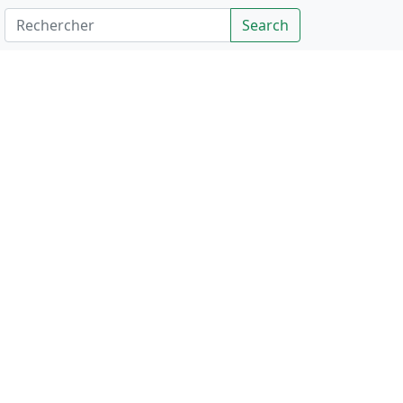
Rechercher
Search