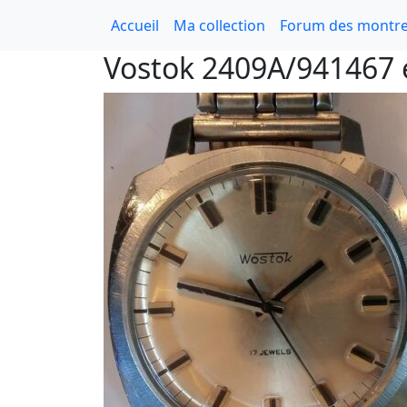
Accueil
Ma collection
Forum des montre
Vostok 2409A/941467 