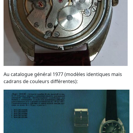
Au catalogue général 1977 (modèles identiques mais
cadrans de couleurs différentes):