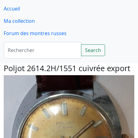
Accueil
Ma collection
Forum des montres russes
Rechercher
Search
Poljot 2614.2H/1551 cuivrée export