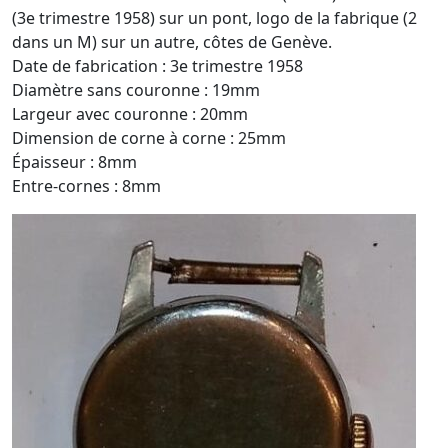
(3e trimestre 1958) sur un pont, logo de la fabrique (2
dans un M) sur un autre, côtes de Genève.
Date de fabrication : 3e trimestre 1958
Diamètre sans couronne : 19mm
Largeur avec couronne : 20mm
Dimension de corne à corne : 25mm
Épaisseur : 8mm
Entre-cornes : 8mm