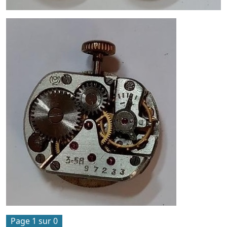
Page 1 sur 0