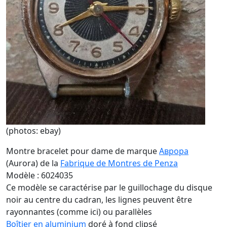
(photos: ebay)
Montre bracelet pour dame de marque
Аврора
(Aurora) de la
Fabrique de Montres de Penza
Modèle : 6024035
Ce modèle se caractérise par le guillochage du disque
noir au centre du cadran, les lignes peuvent être
rayonnantes (comme ici) ou parallèles
Boîtier en aluminium
doré à fond clipsé