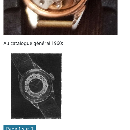
Au catalogue général 1960:
Page 1 sur 0