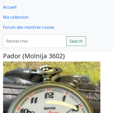
Accueil
Ma collection
Forum des montres russes
Rechercher
Search
Pador (Molnija 3602)