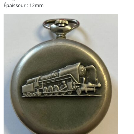
Épaisseur : 12mm