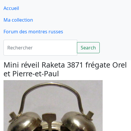
Accueil
Ma collection
Forum des montres russes
Rechercher
Search
Mini réveil Raketa 3871 frégate Orel
et Pierre-et-Paul