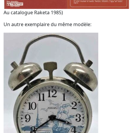
Au catalogue Raketa 1985)
Un autre exemplaire du même modèle: