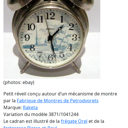
(photos: ebay)
Petit réveil conçu autour d’un mécanisme de montre
par la
Fabrique de Montres de Petrodvorets
Marque:
Raketa
Variation du modèle 3871/1041244
Le cadran est illustré de la
frégate Orel
et de la