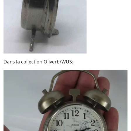
Dans la collection Oliverb/WUS: