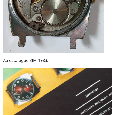
Au catalogue ZIM 1983: