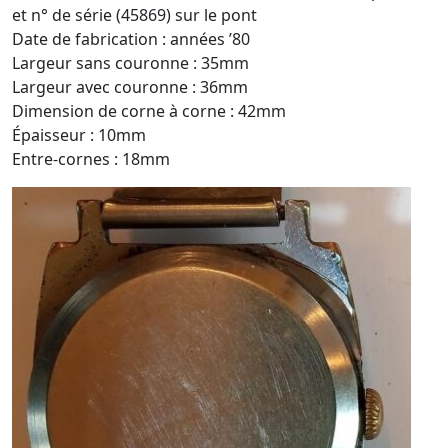
et n° de série (45869) sur le pont
Date de fabrication : années ’80
Largeur sans couronne : 35mm
Largeur avec couronne : 36mm
Dimension de corne à corne : 42mm
Épaisseur : 10mm
Entre-cornes : 18mm