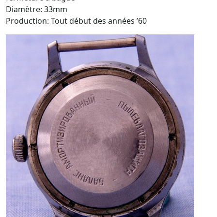
Diamètre: 33mm
Production: Tout début des années ’60