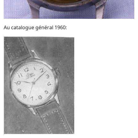
Au catalogue général 1960: