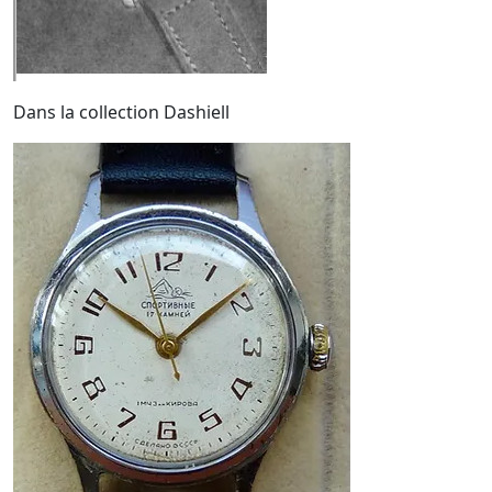
Dans la collection Dashiell