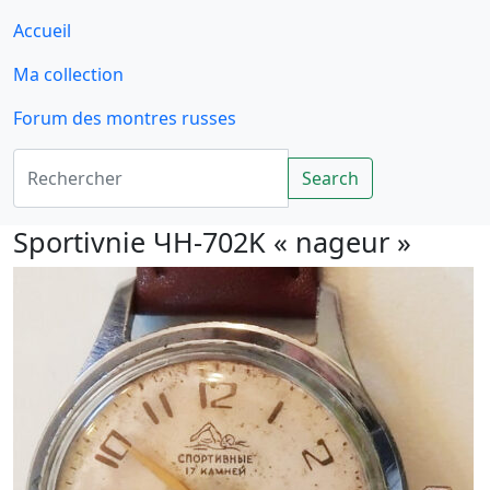
Accueil
Ma collection
Forum des montres russes
Rechercher
Search
Sportivnie ЧH-702K « nageur »