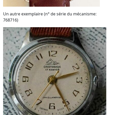
Un autre exemplaire (n° de série du mécanisme:
768716)