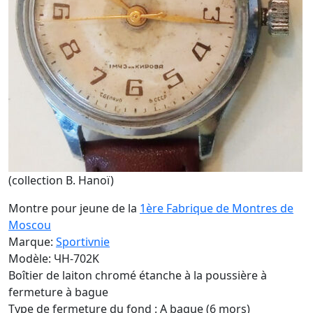
(collection B. Hanoï)
Montre pour jeune de la
1ère Fabrique de Montres de
Moscou
Marque:
Sportivnie
Modèle: ЧH-702K
Boîtier de laiton chromé étanche à la poussière à
fermeture à bague
Type de fermeture du fond : A bague (6 mors)