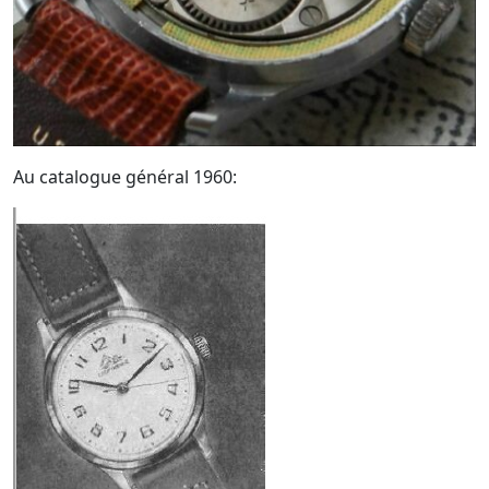
Au catalogue général 1960: