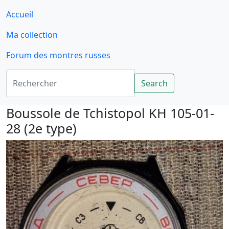
Accueil
Ma collection
Forum des montres russes
Rechercher
Search
Boussole de Tchistopol KH 105-01-
28 (2e type)