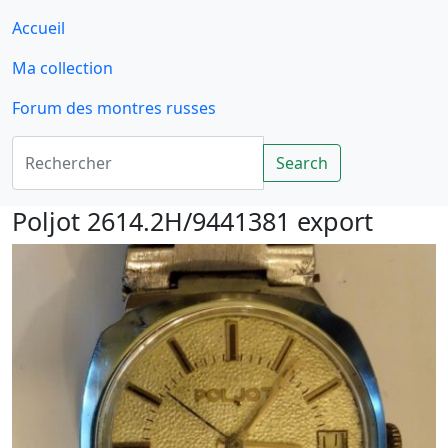
Accueil
Ma collection
Forum des montres russes
Rechercher
Search
Poljot 2614.2H/9441381 export