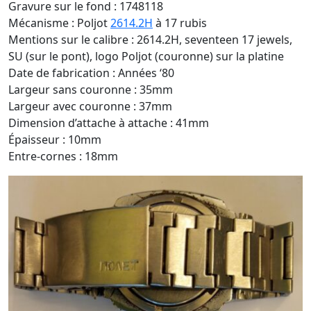
Gravure sur le fond : 1748118
Mécanisme : Poljot
2614.2H
à 17 rubis
Mentions sur le calibre : 2614.2H, seventeen 17 jewels,
SU (sur le pont), logo Poljot (couronne) sur la platine
Date de fabrication : Années ‘80
Largeur sans couronne : 35mm
Largeur avec couronne : 37mm
Dimension d’attache à attache : 41mm
Épaisseur : 10mm
Entre-cornes : 18mm