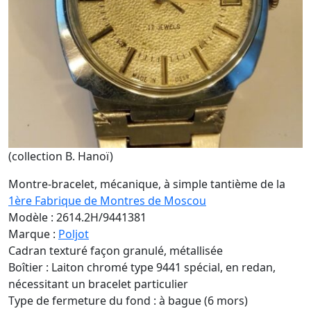
(collection B. Hanoï)
Montre-bracelet, mécanique, à simple tantième de la
1ère Fabrique de Montres de Moscou
Modèle : 2614.2H/9441381
Marque :
Poljot
Cadran texturé façon granulé, métallisée
Boîtier : Laiton chromé type 9441 spécial, en redan,
nécessitant un bracelet particulier
Type de fermeture du fond : à bague (6 mors)