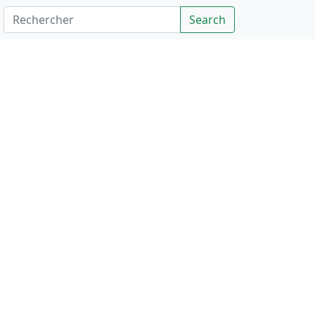
Rechercher
Search