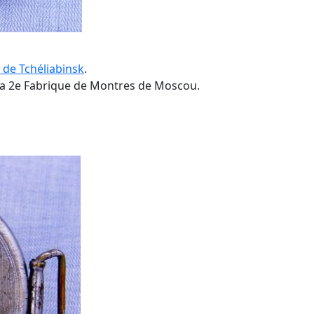
 de Tchéliabinsk
.
la 2e Fabrique de Montres de Moscou.