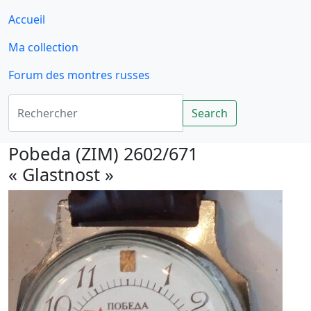
Accueil
Ma collection
Forum des montres russes
Rechercher
Search
Pobeda (ZIM) 2602/671
« Glastnost »