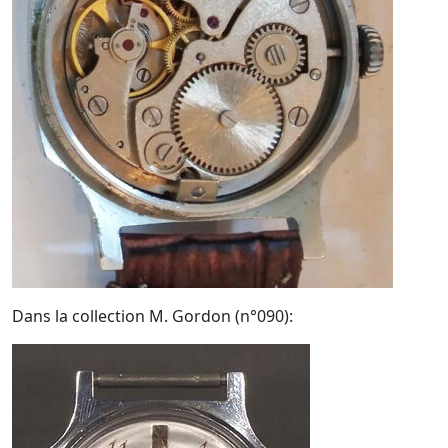
Dans la collection M. Gordon (n°090):