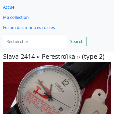
Accueil
Ma collection
Forum des montres russes
Rechercher
Search
Slava 2414 « Perestroïka » (type 2)