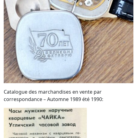
Catalogue des marchandises en vente par
correspondance – Automne 1989 été 1990: