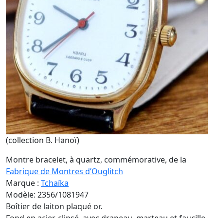
(collection B. Hanoï)
Montre bracelet, à quartz, commémorative, de la
Fabrique de Montres d’Ouglitch
Marque :
Tchaïka
Modèle: 2356/1081947
Boîtier de laiton plaqué or.