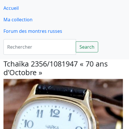
Accueil
Ma collection
Forum des montres russes
Rechercher
Search
Tchaïka 2356/1081947 « 70 ans
d’Octobre »