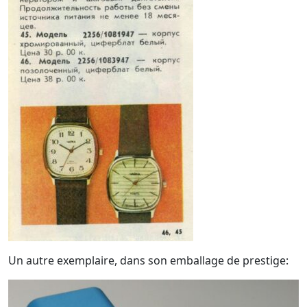
Un autre exemplaire, dans son emballage de prestige: