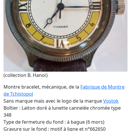
(collection B. Hanoï)
Montre bracelet, mécanique, de la
Fabrique de Montre
de Tchistopol
Sans marque mais avec le logo de la marque
Vostok
Boîtier : Laiton doré à lunette cannelée chromée type
348
Type de fermeture du fond : à bague (6 mors)
Gravure sur le fond : motif à ligne et n°662650