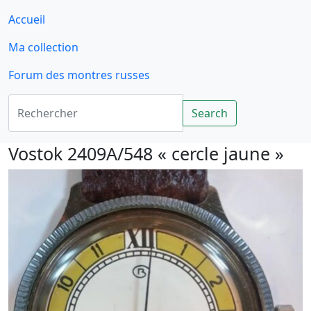
Accueil
Ma collection
Forum des montres russes
Rechercher
Search
Vostok 2409A/548 « cercle jaune »