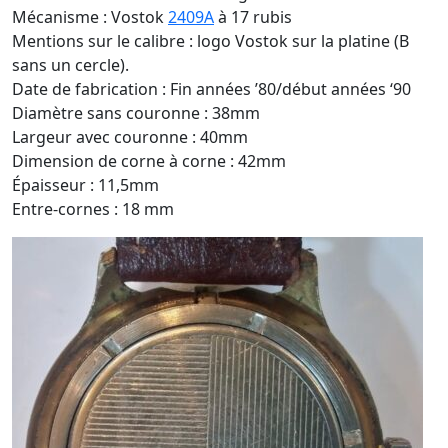
Mécanisme : Vostok
2409A
à 17 rubis
Mentions sur le calibre : logo Vostok sur la platine (B
sans un cercle).
Date de fabrication : Fin années ’80/début années ‘90
Diamètre sans couronne : 38mm
Largeur avec couronne : 40mm
Dimension de corne à corne : 42mm
Épaisseur : 11,5mm
Entre-cornes : 18 mm