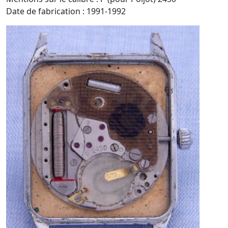
Date de fabrication : 1991-1992