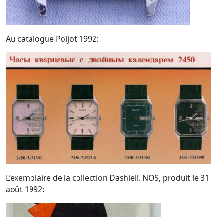
Au catalogue Poljot 1992:
L’exemplaire de la collection Dashiell, NOS, produit le 31
août 1992: