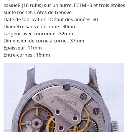
камней (16 rubis) sur un autre, ГC1MЧЗ et trois étoiles
sur le rochet. Côtes de Genève.
Date de fabrication : Début des années ’60
Diamètre sans couronne : 30mm
Largeur avec couronne : 32mm
Dimension de corne à corne : 37mm
Épaisseur :11mm
Entre-cornes : 16mm