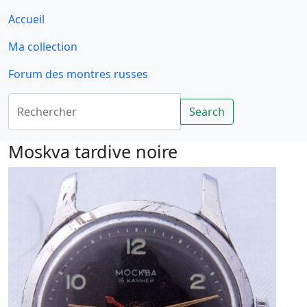
Accueil
Ma collection
Forum des montres russes
Rechercher
Search
Moskva tardive noire