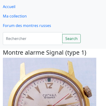
Accueil
Ma collection
Forum des montres russes
Rechercher
Search
Montre alarme Signal (type 1)