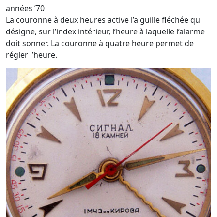
années ’70
La couronne à deux heures active l’aiguille fléchée qui
désigne, sur l’index intérieur, l’heure à laquelle l’alarme
doit sonner. La couronne à quatre heure permet de
régler l’heure.