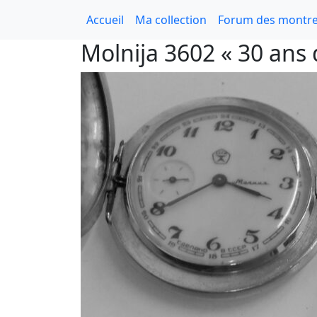
Accueil
Ma collection
Forum des montre
Molnija 3602 « 30 ans d