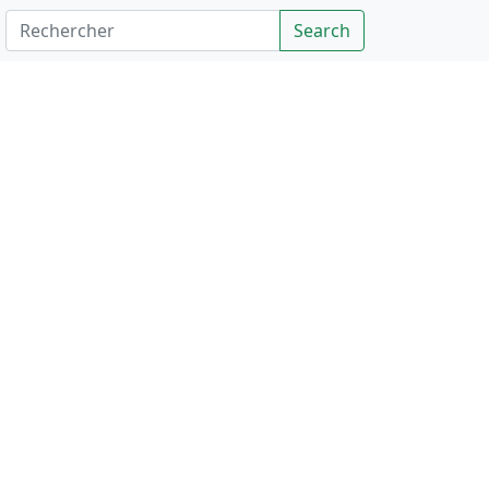
Rechercher
Search