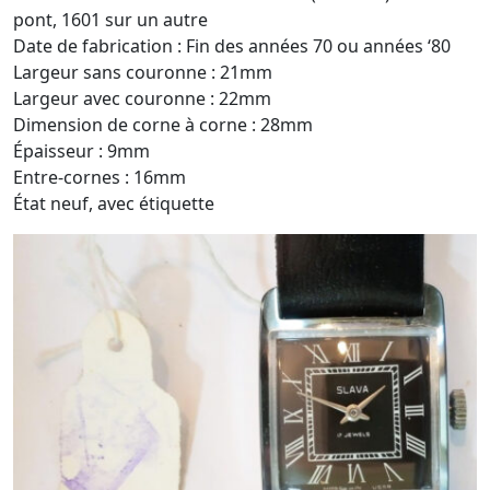
pont, 1601 sur un autre
Date de fabrication : Fin des années 70 ou années ‘80
Largeur sans couronne : 21mm
Largeur avec couronne : 22mm
Dimension de corne à corne : 28mm
Épaisseur : 9mm
Entre-cornes : 16mm
État neuf, avec étiquette