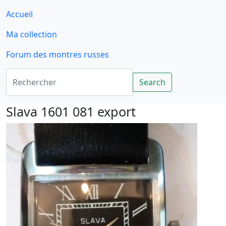
Accueil
Ma collection
Forum des montres russes
Rechercher
Search
Slava 1601 081 export