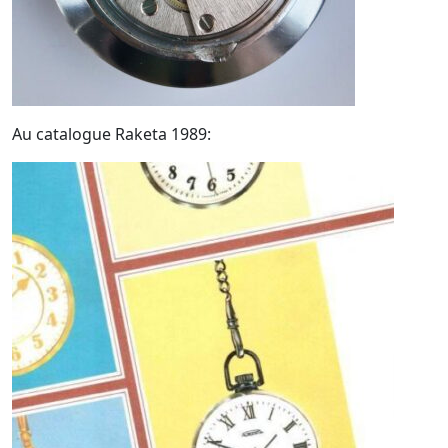
Au catalogue Raketa 1989: