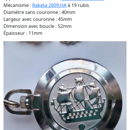
Mécanisme :
Raketa 2609.HA
à 19 rubis
Diamètre sans couronne : 40mm
Largeur avec couronne : 45mm
Dimension avec boucle : 52mm
Épaisseur : 11mm