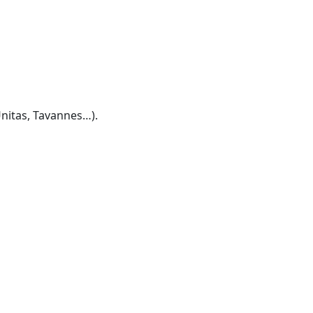
nitas, Tavannes…).