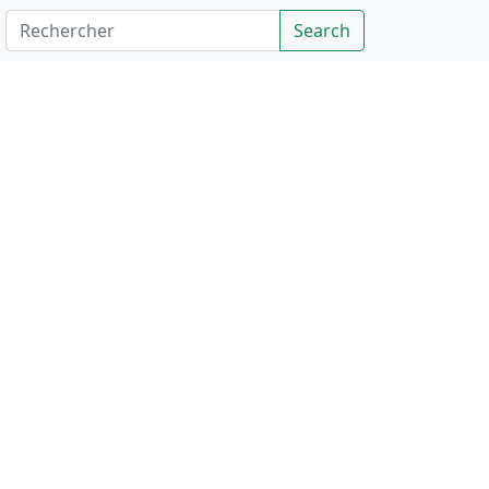
Rechercher
Search