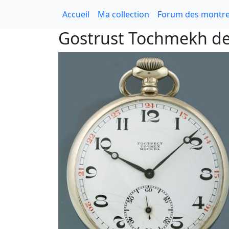
Accueil
Ma collection
Forum des montre
Gostrust Tochmekh de