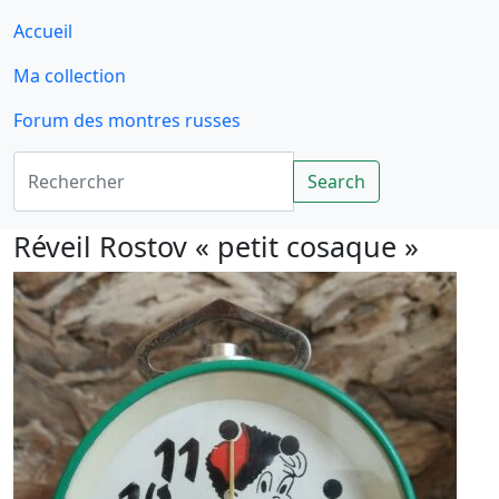
Accueil
Ma collection
Forum des montres russes
Rechercher
Search
Réveil Rostov « petit cosaque »