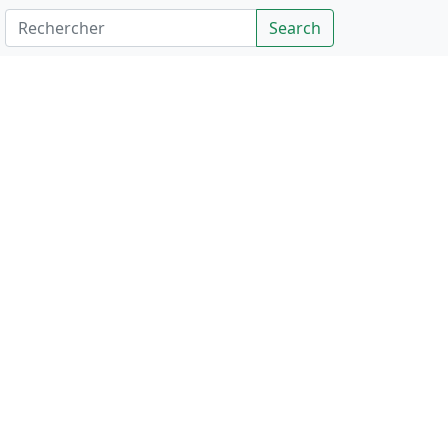
Rechercher
Search