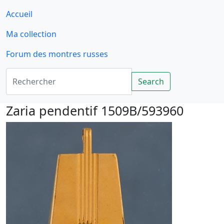
Accueil
Ma collection
Forum des montres russes
Rechercher
Search
Zaria pendentif 1509B/593960