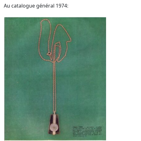
Au catalogue général 1974: