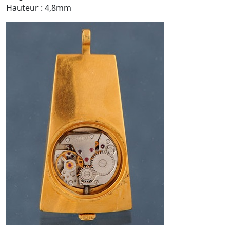
Hauteur : 4,8mm