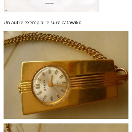
Un autre exemplaire sure catawiki: