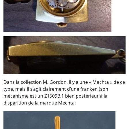
Dans la collection M. Gordon, il y a une « Mechta » de ce
type, mais il s’agit clairement d’une franken (son
mécanisme est un Z1509B.1 bien postérieur à la
disparition de la marque Mechta: