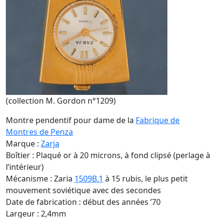
(collection M. Gordon n°1209)
Montre pendentif pour dame de la
Fabrique de
Montres de Penza
Marque :
Zarja
Boîtier : Plaqué or à 20 microns, à fond clipsé (perlage à
l’intérieur)
Mécanisme : Zaria
1509B.1
à 15 rubis, le plus petit
mouvement soviétique avec des secondes
Date de fabrication : début des années ’70
Largeur : 2,4mm