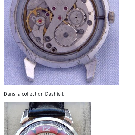
Dans la collection Dashiell: