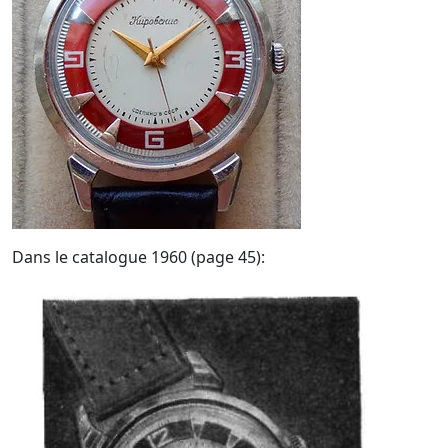
Dans le catalogue 1960 (page 45):