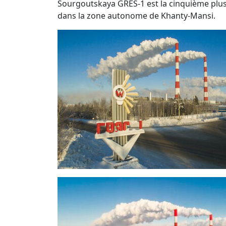
Sourgoutskaya GRES-1 est la cinquième plus 
dans la zone autonome de Khanty-Mansi.