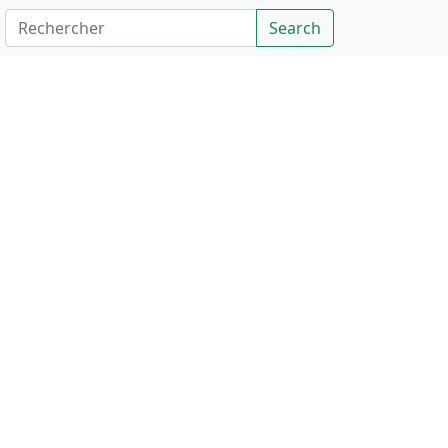
Rechercher
Search