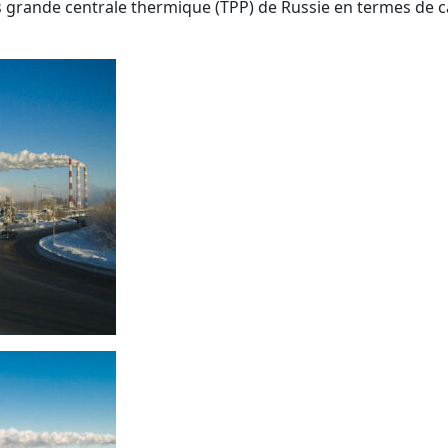
grande centrale thermique (TPP) de Russie en termes de cap