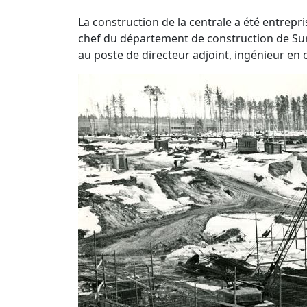
La construction de la centrale a été entrepr
chef du département de construction de Su
au poste de directeur adjoint, ingénieur en