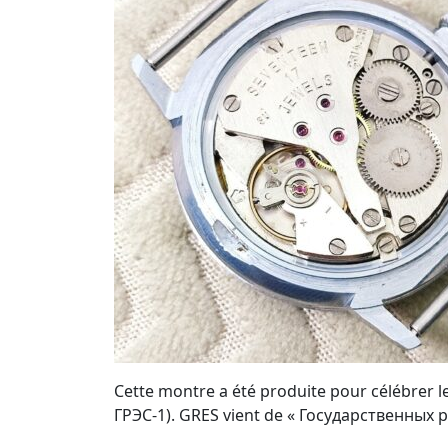
Cette montre a été produite pour célébrer le
ГРЭС-1). GRES vient de « Государственных ра