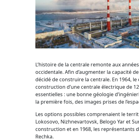
L’histoire de la centrale remonte aux année
occidentale. Afin d’augmenter la capacité de
décidé de construire la centrale. En 1964, 
construction d’une centrale électrique de 1
essentielles : une bonne géologie d’ingénier
la première fois, des images prises de l’espa
Les options possibles comprenaient le terri
Lokosovo, Nizhnevartovsk, Belogo Yar et Sur
construction et en 1968, les représentants d
Rechka.