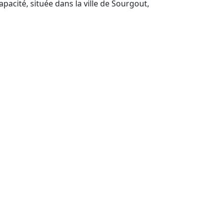
acité, située dans la ville de Sourgout,