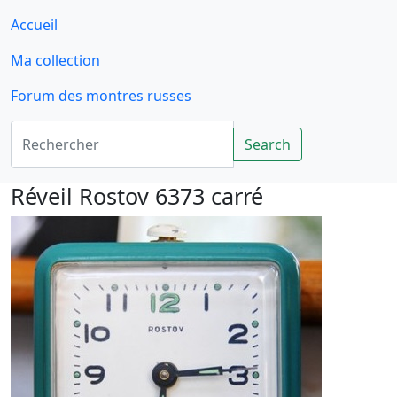
Accueil
Ma collection
Forum des montres russes
Rechercher
Search
Réveil Rostov 6373 carré