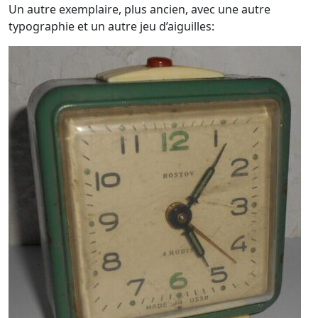
Un autre exemplaire, plus ancien, avec une autre
typographie et un autre jeu d’aiguilles: