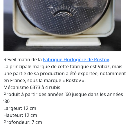
Réveil matin de la
Fabrique Horlogère de Rostov
.
La principale marque de cette fabrique est Vitiaz, mais
une partie de sa production a été exportée, notamment
en France, sous la marque « Rostov ».
Mécanisme 6373 à 4 rubis
Produit à partir des années ’60 jusque dans les années
’80
Largeur: 12 cm
Hauteur: 12 cm
Profondeur: 7 cm