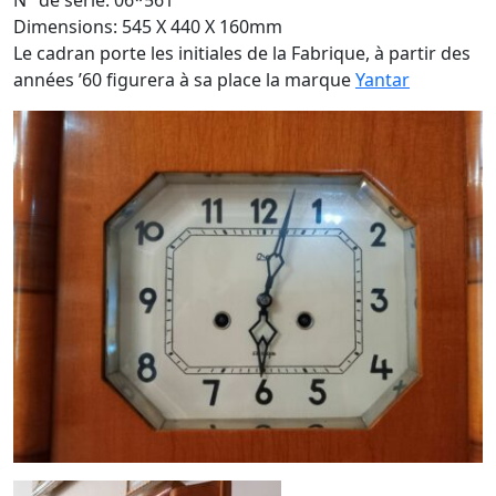
N° de série: 06*561
Dimensions: 545 X 440 X 160mm
Le cadran porte les initiales de la Fabrique, à partir des
années ’60 figurera à sa place la marque
Yantar