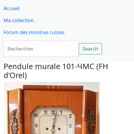
Accueil
Ma collection
Forum des montres russes
Rechercher
Search
Pendule murale 101-ЧMC (FH
d’Orel)