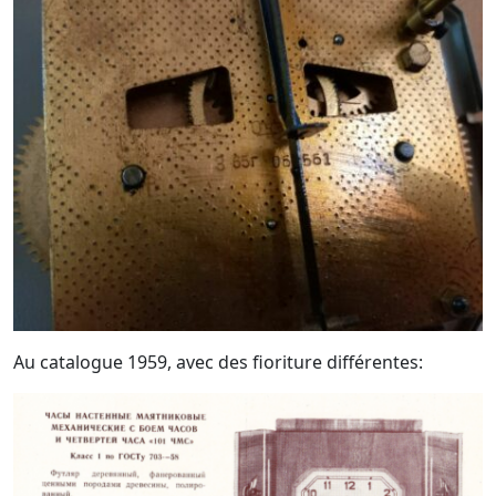
Au catalogue 1959, avec des fioriture différentes: