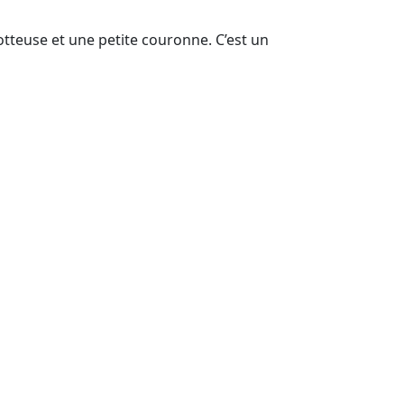
otteuse et une petite couronne. C’est un