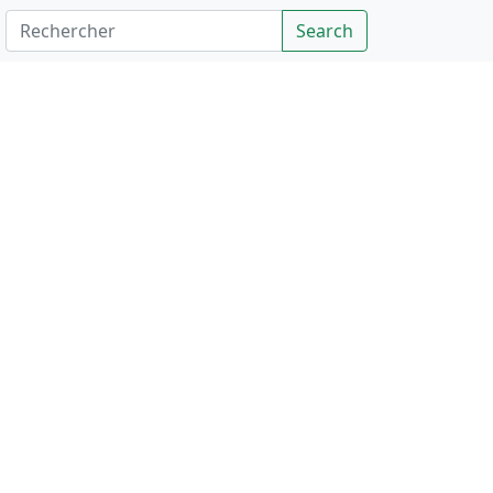
Rechercher
Search