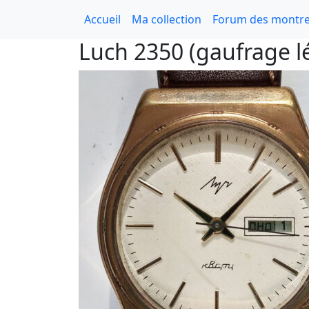
Accueil
Ma collection
Forum des montre
Luch 2350 (gaufrage l