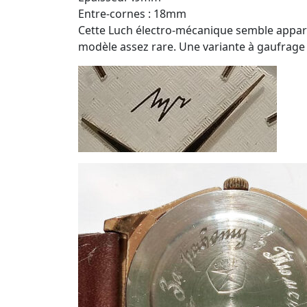
Entre-cornes : 18mm
Cette Luch électro-mécanique semble apparte
modèle assez rare. Une variante à gaufrage 