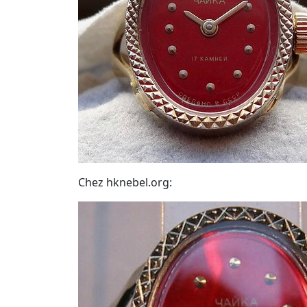
Chez hknebel.org: