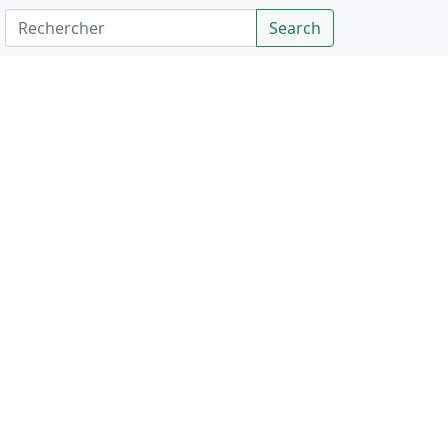
Rechercher
Search