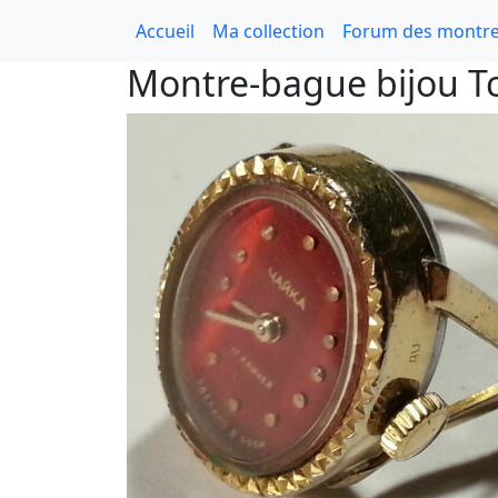
Accueil
Ma collection
Forum des montre
Montre-bague bijou T