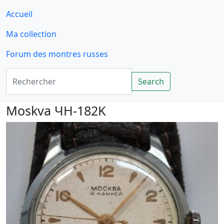
Accueil
Ma collection
Forum des montres russes
Rechercher
Search
Moskva ЧH-182K