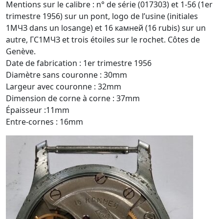
Mentions sur le calibre : n° de série (017303) et 1-56 (1er
trimestre 1956) sur un pont, logo de l’usine (initiales
1MЧЗ dans un losange) et 16 камней (16 rubis) sur un
autre, ГC1MЧЗ et trois étoiles sur le rochet. Côtes de
Genève.
Date de fabrication : 1er trimestre 1956
Diamètre sans couronne : 30mm
Largeur avec couronne : 32mm
Dimension de corne à corne : 37mm
Épaisseur :11mm
Entre-cornes : 16mm