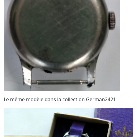
Le même modèle dans la collection German2421