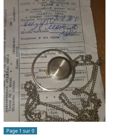
Page 1 sur 0