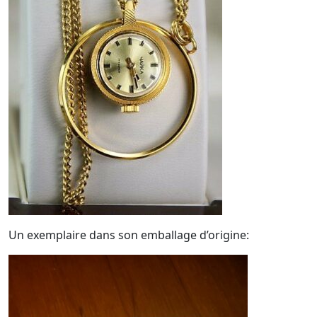
Un exemplaire dans son emballage d’origine: