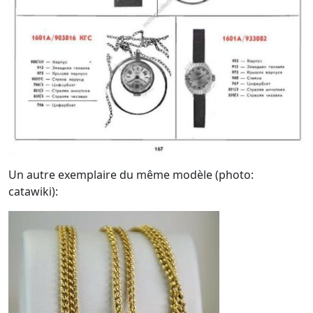
Un autre exemplaire du même modèle (photo:
catawiki):