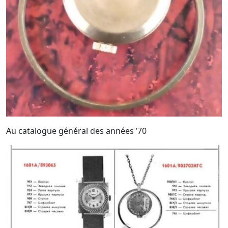
Au catalogue général des années ’70