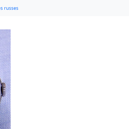
s russes