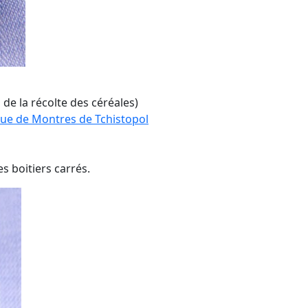
 de la récolte des céréales)
ue de Montres de Tchistopol
s boitiers carrés.