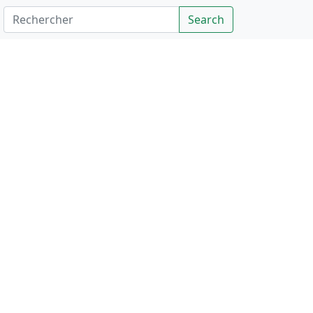
Rechercher
Search