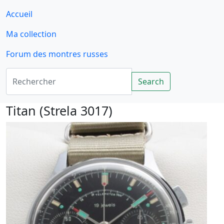
Accueil
Ma collection
Forum des montres russes
Rechercher
Search
Titan (Strela 3017)