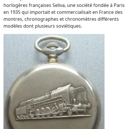
horlogères françaises Seliva, une société fondée à Paris
en 1935 qui importait et commercialisait en France des
montres, chronographes et chronomètres différents
modèles dont plusieurs soviétiques.