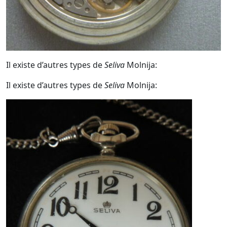
Il existe d’autres types de
Seliva
Molnija:
Il existe d’autres types de
Seliva
Molnija: